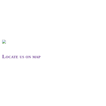
Locate us on map