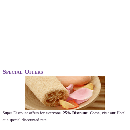
Special Offers
Super Discount offers for everyone.
25% Discount.
Come, visit our Hotel
at a special discounted rate.