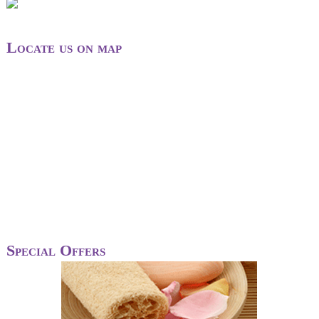
Locate us on map
Special Offers