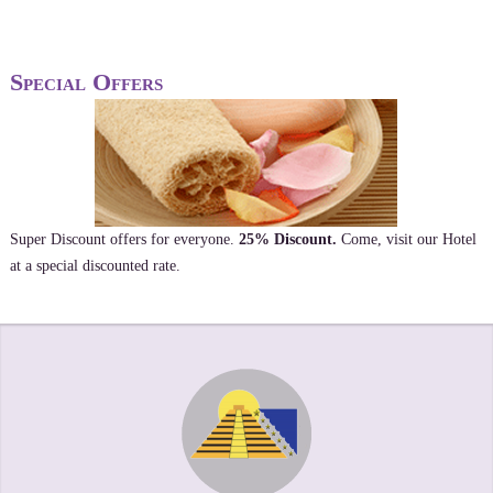
Special Offers
Super Discount offers for everyone.
25% Discount.
Come, visit our Hotel
at a special discounted rate.