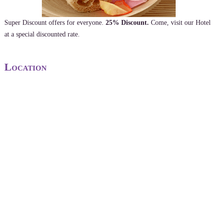
Super Discount offers for everyone.
25% Discount.
Come, visit our Hotel
at a special discounted rate.
Location