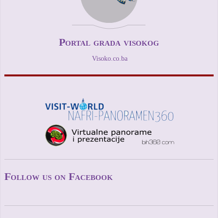
Portal grada visokog
Visoko.co.ba
Follow us on Facebook