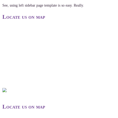
See, using left sidebar page template is so easy. Really.
Locate us on map
Locate us on map