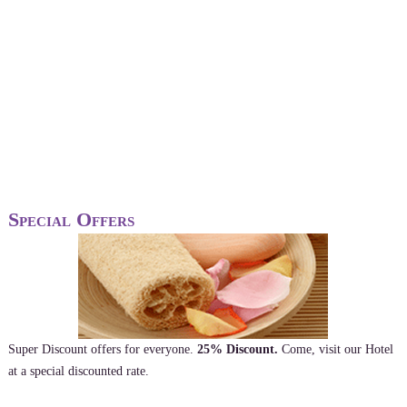
Special Offers
Super Discount offers for everyone.
25% Discount.
Come, visit our Hotel
at a special discounted rate.